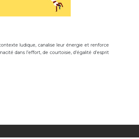
ontexte ludique, canalise leur énergie et renforce
cité dans l’effort, de courtoisie, d’égalité d’esprit