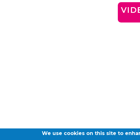
VID
We use cookies on this site to enh