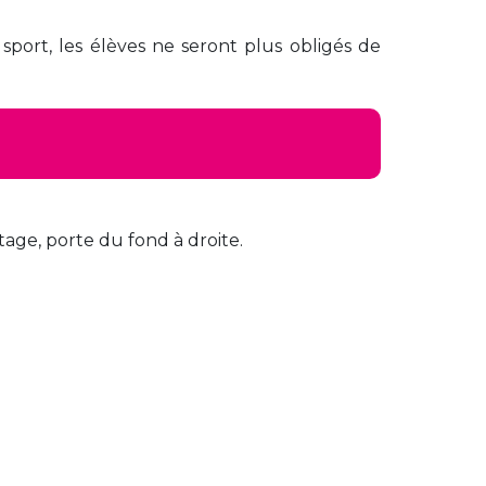
 sport, les élèves ne seront plus obligés de
tage, porte du fond à droite.