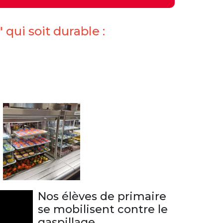
qui soit durable :
Nos élèves de primaire
se mobilisent contre le
gaspillage