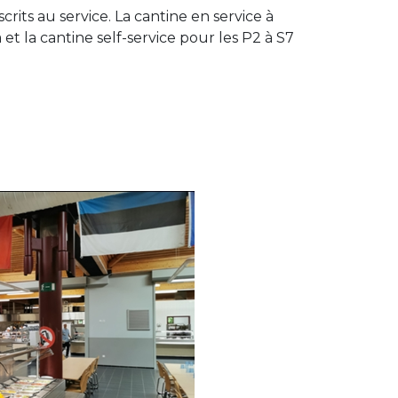
rits au service. La cantine en service à
et la cantine self-service pour les P2 à S7