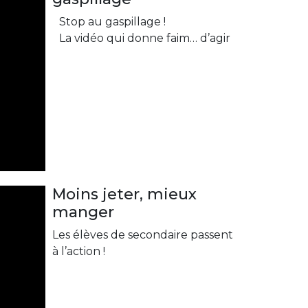
Stop au gaspillage !
La vidéo qui donne faim… d’agir
Moins jeter, mieux
manger
Les élèves de secondaire passent
à l’action !