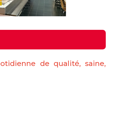
otidienne de qualité, saine,