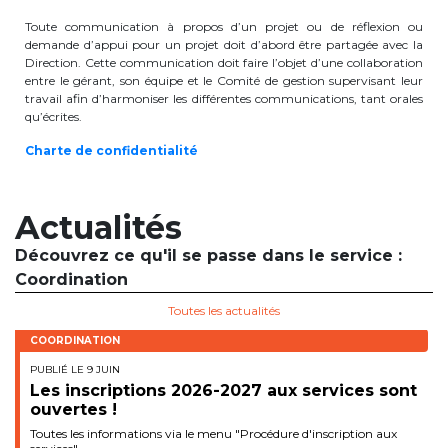
Toute communication à propos d’un projet ou de réflexion ou
demande d’appui pour un projet doit d’abord être partagée avec la
Direction. Cette communication doit faire l’objet d’une collaboration
entre le gérant, son équipe et le Comité de gestion supervisant leur
travail afin d’harmoniser les différentes communications, tant orales
qu’écrites.
Charte de confidentialité
Actualités
Découvrez ce qu'il se passe dans le service :
Coordination
Toutes les actualités
COORDINATION
PUBLIÉ LE 9 JUIN
Les inscriptions 2026-2027 aux services sont
ouvertes !
Toutes les informations via le menu "Procédure d'inscription aux